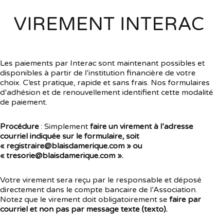
VIREMENT INTERAC
Les paiements par Interac sont maintenant possibles et
disponibles à partir de l’institution financière de votre
choix. C’est pratique, rapide et sans frais. Nos formulaires
d’adhésion et de renouvellement identifient cette modalité
de paiement.
Procédure
: Simplement
faire un virement à l’adresse
courriel indiquée sur le formulaire, soit
« registraire@blaisdamerique.com » ou
« tresorie@blaisdamerique.com ».
Votre virement sera reçu par le responsable et déposé
directement dans le compte bancaire de l’Association.
Notez que le virement doit obligatoirement se
faire par
courriel et non pas par message texte (texto).