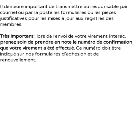
Il demeure important de transmettre au responsable par
courriel ou par la poste les formulaires ou les pièces
justificatives pour les mises à jour aux registres des
membres.
Très important
: lors de l’envoi de votre virement Interac,
prenez soin de prendre en note le numéro de confirmation
que votre virement a été effectué.
Ce numéro doit être
indiqué sur nos formulaires d’adhésion et de
renouvellement.