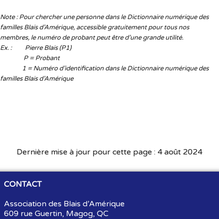
Note : Pour chercher une personne dans le Dictionnaire numérique des
familles Blais d’Amérique, accessible gratuitement pour tous nos
membres, le numéro de probant peut être d’une grande utilité.
Ex. : Pierre Blais (P1)
P = Probant
1 = Numéro d’identification dans le Dictionnaire numérique des
familles Blais d’Amérique
Dernière mise à jour pour cette page : 4 août 2024
CONTACT
Association des Blais d’Amérique
609 rue Guertin, Magog, QC