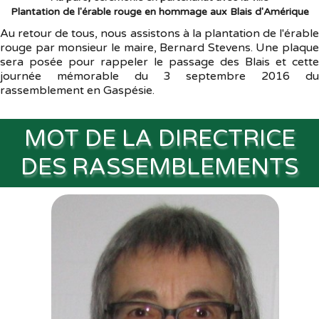
Plantation de l'érable rouge en hommage aux Blais d'Amérique
Au retour de tous, nous assistons à la plantation de l'érable
rouge par monsieur le maire, Bernard Stevens. Une plaque
sera posée pour rappeler le passage des Blais et cette
journée mémorable du 3 septembre 2016 du
rassemblement en Gaspésie.
MOT DE LA DIRECTRICE
DES RASSEMBLEMENTS