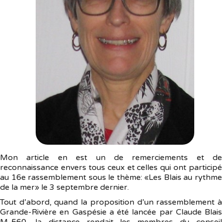
Mon article en est un de remerciements et de
reconnaissance envers tous ceux et celles qui ont participé
au 16e rassemblement sous le thème: «Les Blais au rythme
de la mer» le 3 septembre dernier.
Tout d’abord, quand la proposition d’un rassemblement à
Grande-Rivière en Gaspésie a été lancée par Claude Blais
M-560, la distance rendait les membres du conseil