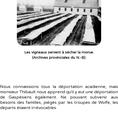
Les vigneaux servent à sécher la morue.
(Archives provinciales du N.-B).
Nous connaissions tous la déportation acadienne, mais
monsieur Thibault nous apprend qu'il y eut une déportation
de Gaspésiens également. Ne pouvant subvenir aux
besoins des familles, piégés par les troupes de Wolfe, les
départs étaient irrévocables.