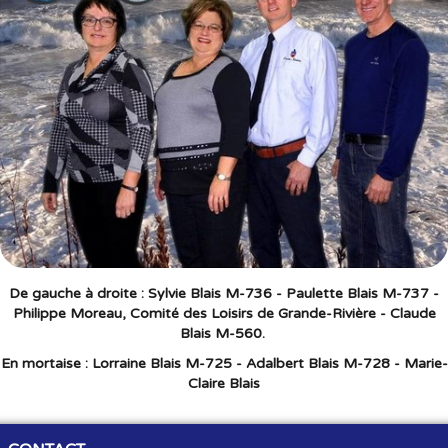
De gauche à droite :
Sylvie Blais M-736 - Paulette Blais M-737 -
Philippe Moreau, Comité des Loisirs de Grande-Rivière - Claude
Blais M-560.
En mortaise
: Lorraine Blais M-725 - Adalbert Blais M-728 - Marie-
Claire Blais