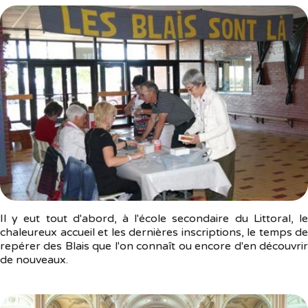
Il y eut tout d'abord, à l'école secondaire du Littoral, le
chaleureux accueil et les dernières inscriptions, le temps de
repérer des Blais que l'on connaît ou encore d'en découvrir
de nouveaux.