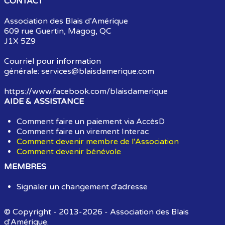
CONTACT
Association des Blais d’Amérique
609 rue Guertin, Magog, QC
J1X 5Z9
Courriel pour information
générale:
services@blaisdamerique.com
https://www.facebook.com/blaisdamerique
AIDE & ASSISTANCE
Comment faire un paiement via AccèsD
Comment faire un virement Interac
Comment devenir membre de l'Association
Comment devenir bénévole
MEMBRES
Signaler un changement d'adresse
© Copyright - 2013-2026 - Association des Blais
d'Amérique.