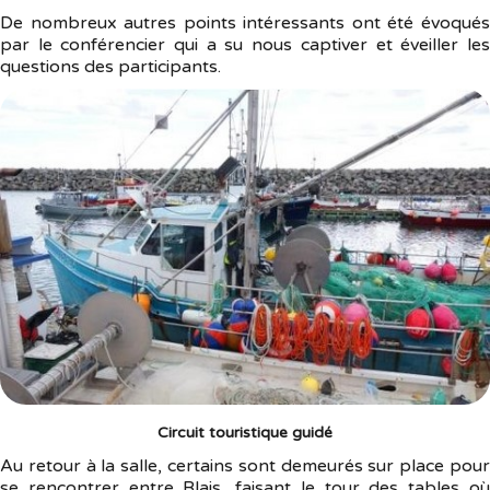
De nombreux autres points intéressants ont été évoqués
par le conférencier qui a su nous captiver et éveiller les
questions des participants.
Circuit touristique guidé
Au retour à la salle, certains sont demeurés sur place pour
se rencontrer entre Blais, faisant le tour des tables où