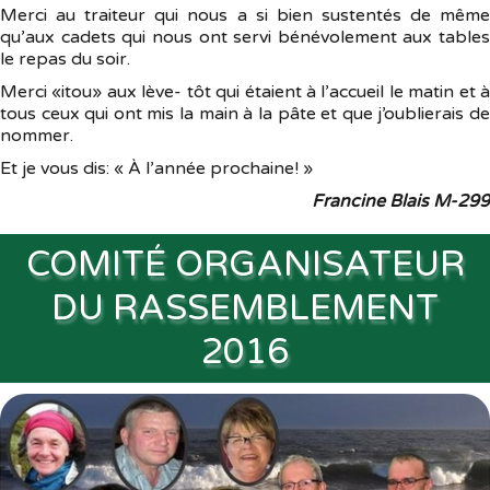
Merci au traiteur qui nous a si bien sustentés de même
qu’aux cadets qui nous ont servi bénévolement aux tables
le repas du soir.
Merci «itou» aux lève- tôt qui étaient à l’accueil le matin et à
tous ceux qui ont mis la main à la pâte et que j’oublierais de
nommer.
Et je vous dis: « À l’année prochaine! »
Francine Blais M-299
COMITÉ ORGANISATEUR
DU RASSEMBLEMENT
2016