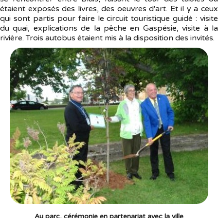
étaient exposés des livres, des oeuvres d'art. Et il y a ceux
qui sont partis pour faire le circuit touristique guidé : visite
du quai, explications de la pêche en Gaspésie, visite à la
rivière. Trois autobus étaient mis à la disposition des invités.
Au parc, cérémonie en partenariat avec la ville