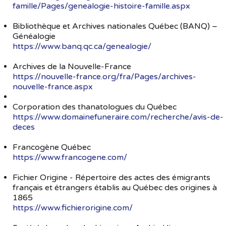
famille/Pages/genealogie-histoire-famille.aspx
Bibliothèque et Archives nationales Québec (BANQ) –
Généalogie
https://www.banq.qc.ca/genealogie/
Archives de la Nouvelle-France
https://nouvelle-france.org/fra/Pages/archives-
nouvelle-france.aspx
Corporation des thanatologues du Québec
https://www.domainefuneraire.com/recherche/avis-de-
deces
Francogène Québec
https://www.francogene.com/
Fichier Origine - Répertoire des actes des émigrants
français et étrangers établis au Québec des origines à
1865
https://www.fichierorigine.com/