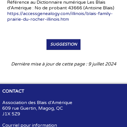
Référence au Dictionnaire numérique Les Blais
d’Amérique : No de probant 43666 (Antoine Blais)
https://accessgenealogy.com/illinois/blais-family-
prairie-du-rocher-illinois.htm
SUGGESTION
Dernière mise à jour de cette page : 9 juillet 2024
CONTACT
Association des Blais d’Amérique
609 rue Guertin, Magog, QC
J1X 5Z9
Courriel pour information